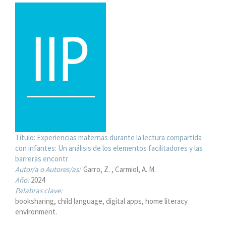
Título:
Experiencias maternas durante la lectura compartida
con infantes: Un análisis de los elementos facilitadores y las
barreras encontr
Autor/a o Autores/as:
Garro, Z.
Carmiol, A. M.
Año:
2024
Palabras clave:
booksharing, child language, digital apps, home literacy
environment.