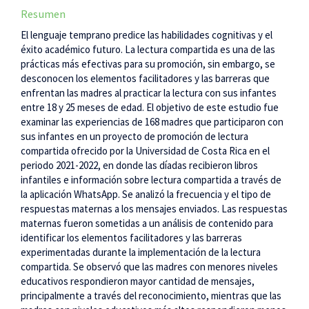
Resumen
El lenguaje temprano predice las habilidades cognitivas y el
éxito académico futuro. La lectura compartida es una de las
prácticas más efectivas para su promoción, sin embargo, se
desconocen los elementos facilitadores y las barreras que
enfrentan las madres al practicar la lectura con sus infantes
entre 18 y 25 meses de edad. El objetivo de este estudio fue
examinar las experiencias de 168 madres que participaron con
sus infantes en un proyecto de promoción de lectura
compartida ofrecido por la Universidad de Costa Rica en el
periodo 2021-2022, en donde las díadas recibieron libros
infantiles e información sobre lectura compartida a través de
la aplicación WhatsApp. Se analizó la frecuencia y el tipo de
respuestas maternas a los mensajes enviados. Las respuestas
maternas fueron sometidas a un análisis de contenido para
identificar los elementos facilitadores y las barreras
experimentadas durante la implementación de la lectura
compartida. Se observó que las madres con menores niveles
educativos respondieron mayor cantidad de mensajes,
principalmente a través del reconocimiento, mientras que las