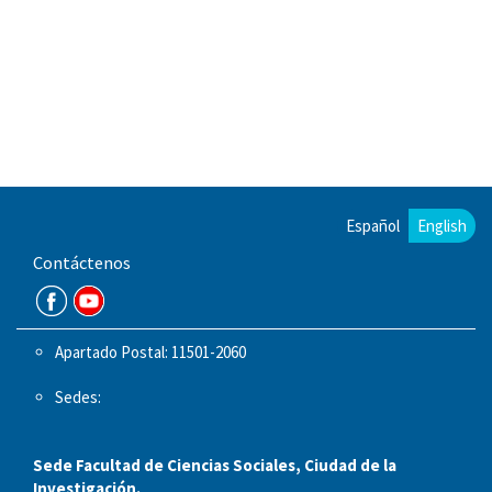
Español
English
Contáctenos
Apartado Postal: 11501-2060
Sedes:
Sede Facultad de Ciencias Sociales, Ciudad de la
Investigación.