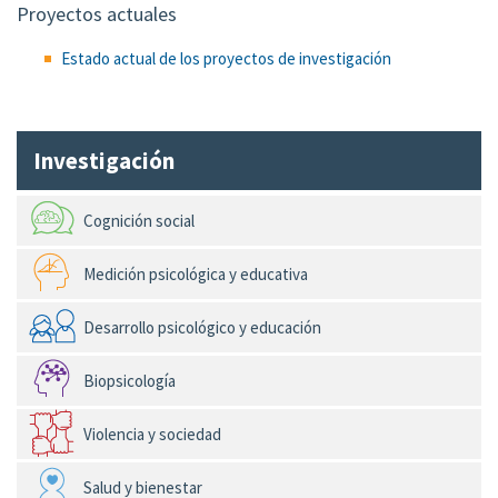
Proyectos actuales
Estado actual de los proyectos de investigación
Investigación
Cognición social
Medición psicológica y educativa
Desarrollo psicológico y educación
Biopsicología
Violencia y sociedad
Salud y bienestar