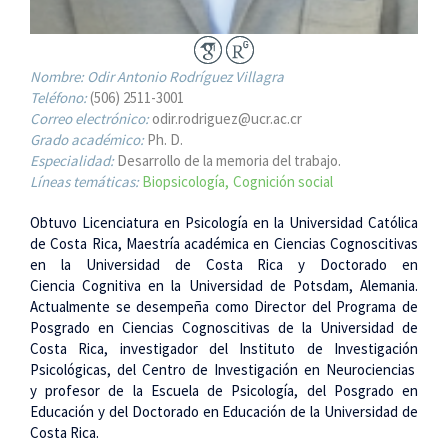
Nombre:
Odir Antonio Rodríguez Villagra
Teléfono:
(506) 2511-3001
Correo electrónico:
odir.rodriguez@ucr.ac.cr
Grado académico:
Ph. D.
Especialidad:
Desarrollo de la memoria del trabajo.
Líneas temáticas:
Biopsicología
Cognición social
Obtuvo Licenciatura en Psicología en la Universidad Católica
de Costa Rica, Maestría académica en Ciencias Cognoscitivas
en la Universidad de Costa Rica y Doctorado en
Ciencia Cognitiva en la Universidad de Potsdam, Alemania.
Actualmente se desempeña como Director del Programa de
Posgrado en Ciencias Cognoscitivas de la Universidad de
Costa Rica, investigador del Instituto de Investigación
Psicológicas, del Centro de Investigación en Neurociencias
y profesor de la Escuela de Psicología, del Posgrado en
Educación y del Doctorado en Educación de la Universidad de
Costa Rica.