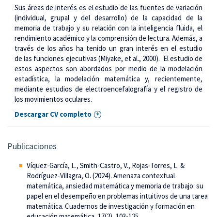
Sus áreas de interés es el estudio de las fuentes de variación
(individual, grupal y del desarrollo) de la capacidad de la
memoria de trabajo y su relación con la inteligencia fluida, el
rendimiento académico y la comprensión de lectura. Además, a
través de los años ha tenido un gran interés en el estudio
de las funciones ejecutivas (Miyake, et al., 2000). El estudio de
estos aspectos son abordados por medio de la modelación
estadística, la modelación matemática y, recientemente,
mediante estudios de electroencefalografía y el registro de
los movimientos oculares.
Descargar CV completo
Publicaciones
Víquez-García, L., Smith-Castro, V., Rojas-Torres, L. &
Rodríguez-Villagra, O. (2024). Amenaza contextual
matemática, ansiedad matemática y memoria de trabajo: su
papel en el desempeño en problemas intuitivos de una tarea
matemática. Cuadernos de investigación y formación en
educación matemática, 17(2), 103-125.