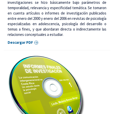
investigaciones se hizo básicamente bajo parámetros de
temporalidad, relevancia y especificidad temática. Se tomaron
en cuenta artículos o informes de investigación publicados
entre enero del 2000 y enero del 2006 en revistas de psicología
especializadas en adolescencia, psicología del desarrollo o
temas a fines, y que abordaran directa o indirectamente las
relaciones conceptuales a estudiar.
Descargar PDF