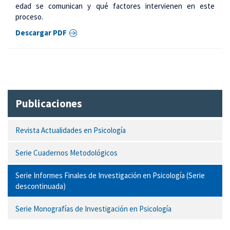
edad se comunican y qué factores intervienen en este
proceso.
Descargar PDF
Publicaciones
Revista Actualidades en Psicología
Serie Cuadernos Metodológicos
Serie Informes Finales de Investigación en Psicología (Serie
descontinuada)
Serie Monografías de Investigación en Psicología