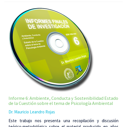
Informe 6: Ambiente, Conducta y Sostenibilidad Estado
de la Cuestión sobre el tema de Psicología Ambiental
Dr. Mauricio Leandro Rojas
Este trabajo nos presenta una recopilación y discusión
teórico-metodológica sobre el material producido en años