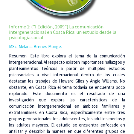
Informe 1: ("I Edición, 2009") La comunicación
intergeneracional en Costa Rica: un estudio desde la
psicología social
MSc. Melania Brenes Monge.
Resumen: Este libro explora el tema de la comunicación
intergeneracional. Al respecto existen importantes hallazgos y
planteamientos teóricos a partir de múltiples estudios
psicosociales a nivel internacional dentro de los cuales
destacan los trabajos de Howard Giles y Angie Williams. No
obstante, en Costa Rica el tema todavía se encuentra poco
explorado. Este documento es el resultado de una
investigación que explora las características de la
comunicación intergeneracional en ámbitos familiares y
extrafamiliares en Costa Rica, específicamente entre tres
grupos generacionales: los adolescentes, los adultos medios y
los adultos mayores. El estudio se encuentra enfocado en
analizar y describir la manera en que diferentes grupos de