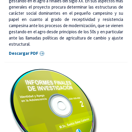
gestando en el agro a finales del siglo XX. En sus aspectos más
generales el proyecto procura determinar las estructuras de
carácter social dominantes en el pequeño campesino y su
papel en cuanto al grado de receptividad y resistencia
campesina ante los procesos de modernización, que se vienen
gestando en el agro desde principios de los 50s y en particular
ante las llamadas políticas de agricultura de cambio y ajuste
estructural.
Descargar PDF