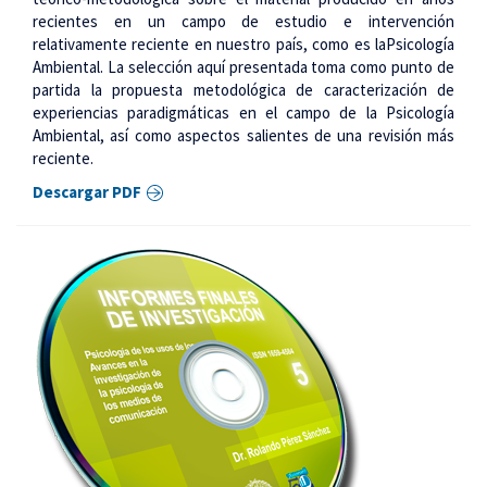
recientes en un campo de estudio e intervención
relativamente reciente en nuestro país, como es laPsicología
Ambiental. La selección aquí presentada toma como punto de
partida la propuesta metodológica de caracterización de
experiencias paradigmáticas en el campo de la Psicología
Ambiental, así como aspectos salientes de una revisión más
reciente.
Descargar PDF