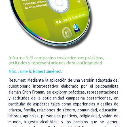
Informe 3: El campesino costarricense: prácticas,
actitudes y representaciones de su cotidianidad
MSc. Jaime R. Robert Jiménez.
Resumen: Mediante la aplicación de una versión adaptada del
cuestionario interpretativo elaborado por el psicoanalista
alemán Erich Fromm, se exploran prácticas, representaciones
y actitudes de la cotidianidad campesina costarricense, en
particular de aspectos tales como experiencias y estilos de
crianza, familia, relaciones de género, comunidad, educación,
labores agrícolas, personajes políticos, religiosidad, visión de
mundo, ingesta alcohólica, y los cambios que se vienen