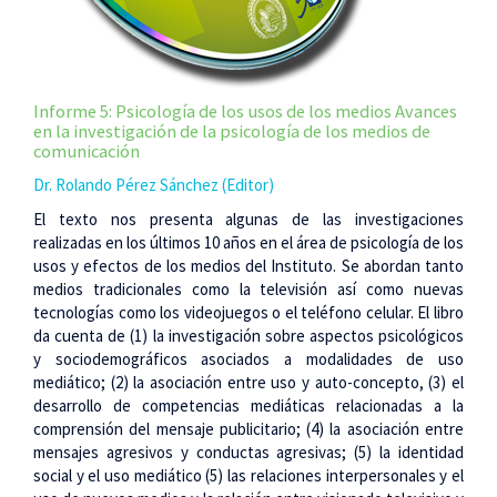
Informe 5: Psicología de los usos de los medios Avances
en la investigación de la psicología de los medios de
comunicación
Dr. Rolando Pérez Sánchez (Editor)
El texto nos presenta algunas de las investigaciones
realizadas en los últimos 10 años en el área de psicología de los
usos y efectos de los medios del Instituto. Se abordan tanto
medios tradicionales como la televisión así como nuevas
tecnologías como los videojuegos o el teléfono celular. El libro
da cuenta de (1) la investigación sobre aspectos psicológicos
y sociodemográficos asociados a modalidades de uso
mediático; (2) la asociación entre uso y auto-concepto, (3) el
desarrollo de competencias mediáticas relacionadas a la
comprensión del mensaje publicitario; (4) la asociación entre
mensajes agresivos y conductas agresivas; (5) la identidad
social y el uso mediático (5) las relaciones interpersonales y el