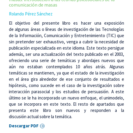
comunicación de masas
Rolando Pérez Sánchez
El objetivo del presente libro es hacer una exposición
de algunas áreas o líneas de investigación de las Tecnologías
de la Información, Comunicación y Entretenimiento (TIC) que
sin pretender ser exhaustivo, venga a cubrir la necesidad de
publicación especializada en este idioma. Este texto persigue
además, ser una actualización del texto publicado en el 2003,
ofreciendo una serie de temáticas y abordajes nuevos que
aún no estaban contemplados 10 años atrás. Algunas
temáticas se mantienen, ya que el estado de la investigación
en el área gira alrededor de ese conjunto de resultados e
hipótesis, como sucede en el caso de la investigación sobre
interacción parasocial y los estudios de persuasión. A este
último se le ha incorporado un nuevo enfoque, el unimodelo,
que se incorpora en este texto. El resto de apartados que
presenta este libro son nuevos y responden a la
discusión actual sobre la temática.
Descargar PDF