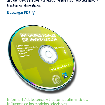
uso de nuevos medios y la relación entre visionado televisivo y
trastornos alimenticios.
Descargar PDF
Informe 4: Adolescencia y trastornos alimenticios:
Influencia de los modelos televisivos