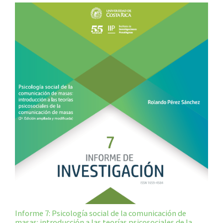
Informe 7: Psicología social de la comunicación de
masas: introducción a las teorías psicosociales de la