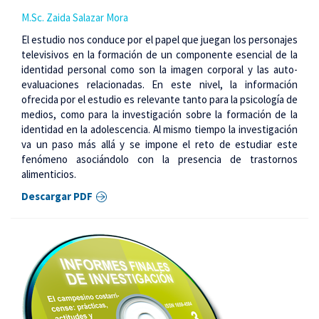
M.Sc. Zaida Salazar Mora
El estudio nos conduce por el papel que juegan los personajes
televisivos en la formación de un componente esencial de la
identidad personal como son la imagen corporal y las auto-
evaluaciones relacionadas. En este nivel, la información
ofrecida por el estudio es relevante tanto para la psicología de
medios, como para la investigación sobre la formación de la
identidad en la adolescencia. Al mismo tiempo la investigación
va un paso más allá y se impone el reto de estudiar este
fenómeno asociándolo con la presencia de trastornos
alimenticios.
Descargar PDF