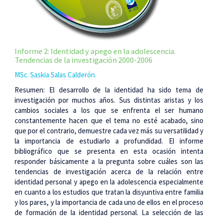
Informe 2: Identidad y apego en la adolescencia.
Tendencias de la investigación 2000-2006
MSc. Saskia Salas Calderón.
Resumen: El desarrollo de la identidad ha sido tema de
investigación por muchos años. Sus distintas aristas y los
cambios sociales a los que se enfrenta el ser humano
constantemente hacen que el tema no esté acabado, sino
que por el contrario, demuestre cada vez más su versatilidad y
la importancia de estudiarlo a profundidad. El informe
bibliográfico que se presenta en esta ocasión intenta
responder básicamente a la pregunta sobre cuáles son las
tendencias de investigación acerca de la relación entre
identidad personal y apego en la adolescencia especialmente
en cuanto a los estudios que tratan la disyuntiva entre familia
y los pares, y la importancia de cada uno de ellos en el proceso
de formación de la identidad personal. La selección de las