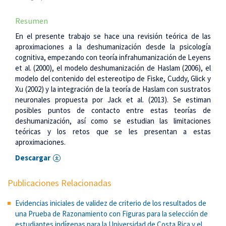
Resumen
En el presente trabajo se hace una revisión teórica de las
aproximaciones a la deshumanización desde la psicología
cognitiva, empezando con teoría infrahumanización de Leyens
et al. (2000), el modelo deshumanización de Haslam (2006), el
modelo del contenido del estereotipo de Fiske, Cuddy, Glick y
Xu (2002) y la integración de la teoría de Haslam con sustratos
neuronales propuesta por Jack et al. (2013). Se estiman
posibles puntos de contacto entre estas teorías de
deshumanización, así como se estudian las limitaciones
teóricas y los retos que se les presentan a estas
aproximaciones.
Descargar
Publicaciones Relacionadas
Evidencias iniciales de validez de criterio de los resultados de
una Prueba de Razonamiento con Figuras para la selección de
estudiantes indígenas para la Universidad de Costa Rica y el