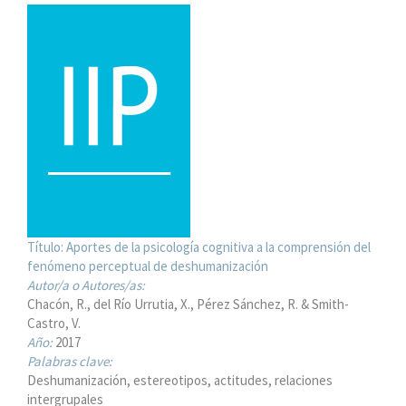
Título:
Aportes de la psicología cognitiva a la comprensión del
fenómeno perceptual de deshumanización
Autor/a o Autores/as:
Chacón, R., del Río Urrutia, X., Pérez Sánchez, R. & Smith-
Castro, V.
Año:
2017
Palabras clave:
Deshumanización, estereotipos, actitudes, relaciones
intergrupales