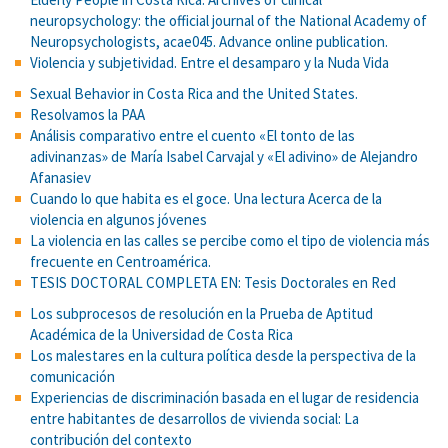
neuropsychology: the official journal of the National Academy of
Neuropsychologists, acae045. Advance online publication.
Violencia y subjetividad. Entre el desamparo y la Nuda Vida
Sexual Behavior in Costa Rica and the United States.
Resolvamos la PAA
Análisis comparativo entre el cuento «El tonto de las
adivinanzas» de María Isabel Carvajal y «El adivino» de Alejandro
Afanasiev
Cuando lo que habita es el goce. Una lectura Acerca de la
violencia en algunos jóvenes
La violencia en las calles se percibe como el tipo de violencia más
frecuente en Centroamérica.
TESIS DOCTORAL COMPLETA EN: Tesis Doctorales en Red
Los subprocesos de resolución en la Prueba de Aptitud
Académica de la Universidad de Costa Rica
Los malestares en la cultura política desde la perspectiva de la
comunicación
Experiencias de discriminación basada en el lugar de residencia
entre habitantes de desarrollos de vivienda social: La
contribución del contexto