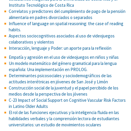
Instituto Tecnológico de Costa Rica
Correlatos y predictores del cumplimiento de pago de la pensión
alimentaria en padres divorciados o separados
Influence of language on spatial reasoning: the case of reading
habits.
Aspectos sociocognitivos asociados al uso de videojuegos
colaborativos y violentos
Interacción, lenguaje y Poder: un aporte para la reflexión
Empatía y agresión en el uso de videojuegos en niños y niñas
Un modelo matemático del género gramatical para la lengua
española: Una implementación en PROLOG.
Determinantes psicosociales y sociodemográficos de las
actitudes interétnicas en jóvenes de San José y Limón
Construcción social de la juventud y el papel percibido de los
medios desde la perspectiva de los jóvenes
C-23 Impact of Social Support on Cognitive Vascular Risk Factors
in Latino Older Adults
El rol de las funciones ejecutivas y la inteligencia fluida en las
habilidades verbales y la comprensión lectora de estudiantes
universitarios: un estudio de movimientos oculares