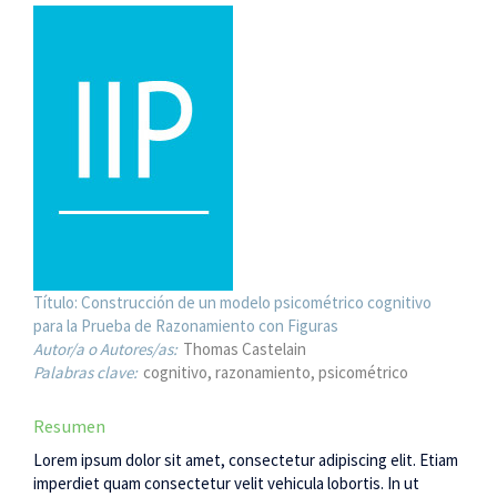
Título:
Construcción de un modelo psicométrico cognitivo
para la Prueba de Razonamiento con Figuras
Autor/a o Autores/as:
Thomas Castelain
Palabras clave:
cognitivo
razonamiento
psicométrico
Resumen
Lorem ipsum dolor sit amet, consectetur adipiscing elit. Etiam
imperdiet quam consectetur velit vehicula lobortis. In ut