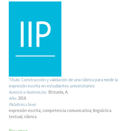
Título:
Construcción y validación de una rúbrica para medir la
expresión escrita en estudiantes universitarios
Autor/a o Autores/as:
Brizuela, A.
Año:
2016
Palabras clave:
expresión escrita; competencia comunicativa; lingüística
textual; rúbrica
Resumen