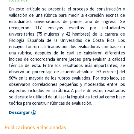
En este artículo se presenta el proceso de construcción y
validación de una rúbrica para medir la expresión escrita de
estudiantes universitarios de primer año de ingreso. Se
recogieron 117 ensayos escritos por estudiantes
universitarios (75 mujeres y 42 hombres) de la carrera de
Filología Española de la Universidad de Costa Rica. Los
ensayos fueron calificados por dos evaluadoras con base en
una rúbrica, después de lo cual se calcularon diferentes
índices de concordancia entre jueces para evaluar la calidad
técnica de esta. Entre los resultados más importantes, se
observó un porcentaje de acuerdo absoluto [±3 errores] del
90% en la mayoría de los rubros evaluados. Por otro lado, se
observaron correlaciones pequeñas y moderadas entre los
aspectos incluidos en la rúbrica. A partir de estos resultados
se discute la utilidad de utilizar la lingüística textual como base
teórica para construir rúbricas de evaluación.
Descargar
Publicaciones Relacionadas