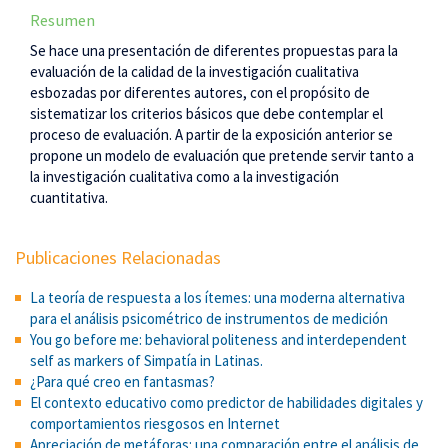
Resumen
Se hace una presentación de diferentes propuestas para la
evaluación de la calidad de la investigación cualitativa
esbozadas por diferentes autores, con el propósito de
sistematizar los criterios básicos que debe contemplar el
proceso de evaluación. A partir de la exposición anterior se
propone un modelo de evaluación que pretende servir tanto a
la investigación cualitativa como a la investigación
cuantitativa.
Publicaciones Relacionadas
La teoría de respuesta a los ítemes: una moderna alternativa
para el análisis psicométrico de instrumentos de medición
You go before me: behavioral politeness and interdependent
self as markers of Simpatía in Latinas.
¿Para qué creo en fantasmas?
El contexto educativo como predictor de habilidades digitales y
comportamientos riesgosos en Internet
Apreciación de metáforas: una comparación entre el análisis de