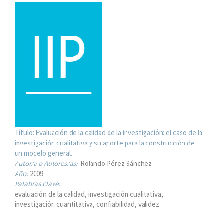
Título:
Evaluación de la calidad de la investigación: el caso de la
investigación cualitativa y su aporte para la construcción de
un modelo general.
Autor/a o Autores/as:
Rolando Pérez Sánchez
Año:
2009
Palabras clave:
evaluación de la calidad, investigación cualitativa,
investigación cuantitativa, confiabilidad, validez