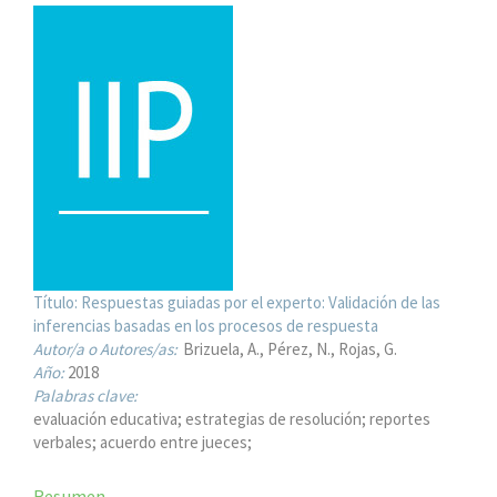
Título:
Respuestas guiadas por el experto: Validación de las
inferencias basadas en los procesos de respuesta
Autor/a o Autores/as:
Brizuela, A.
Pérez, N.
Rojas, G.
Año:
2018
Palabras clave:
evaluación educativa; estrategias de resolución; reportes
verbales; acuerdo entre jueces;
Resumen