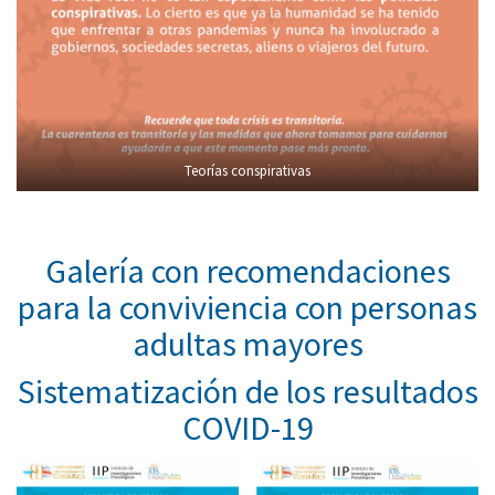
Teorías conspirativas
Galería con recomendaciones
para la conviviencia con personas
adultas mayores
Sistematización de los resultados
COVID-19