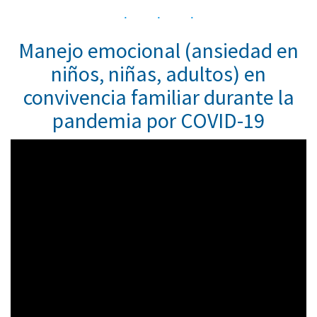
Manejo emocional (ansiedad en
niños, niñas, adultos) en
convivencia familiar durante la
pandemia por COVID-19