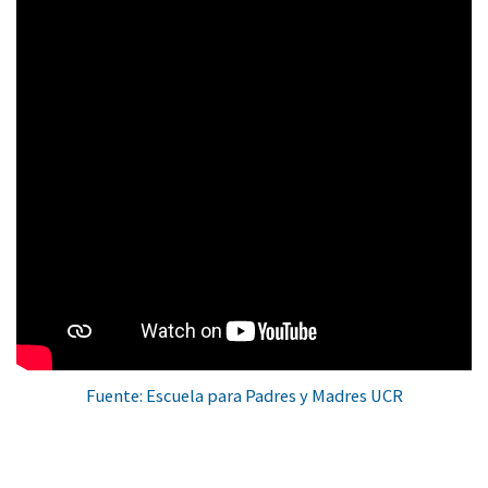
Fuente: Escuela para Padres y Madres UCR