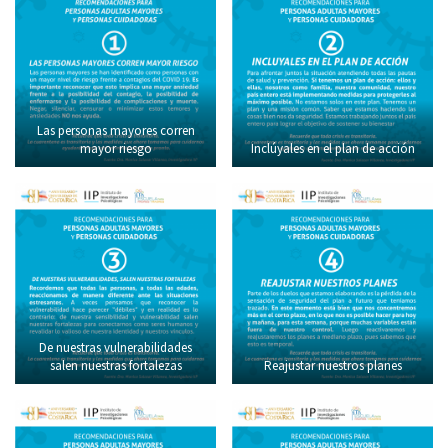
Las personas mayores corren
mayor riesgo
Inclúyales en el plan de acción
De nuestras vulnerabilidades
salen nuestras fortalezas
Reajustar nuestros planes