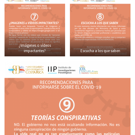
¿Imágenes o vídeos
impactantes?
Escucha a los que saben