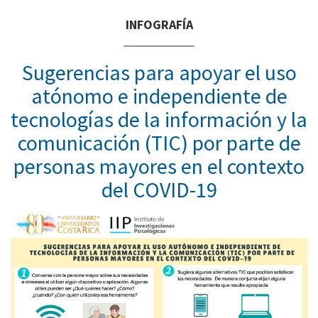
INFOGRAFÍA
Sugerencias para apoyar el uso
atónomo e independiente de
tecnologías de la información y la
comunicación (TIC) por parte de
personas mayores en el contexto
del COVID-19