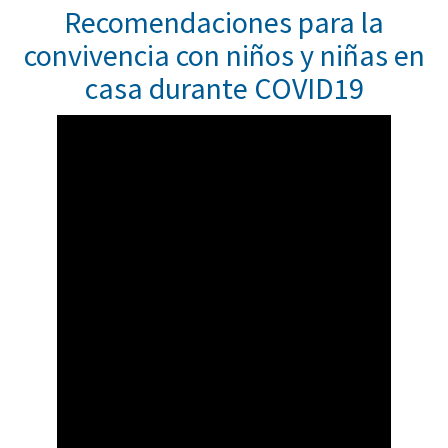
Recomendaciones para la
convivencia con niños y niñas en
casa durante COVID19