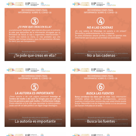
¿Te pide que creas en ella?
No a las cadenas
La autoría es importante
Busca las fuentes