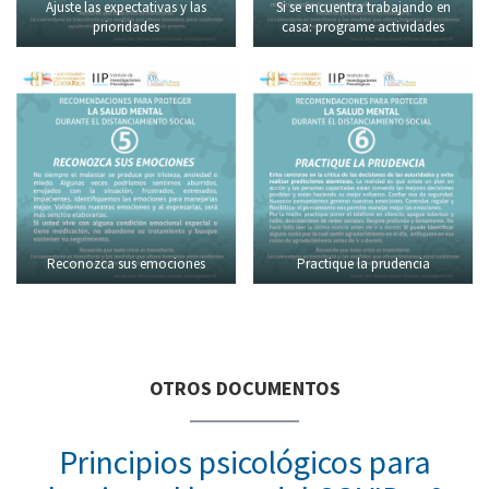
Ajuste las expectativas y las
Si se encuentra trabajando en
prioridades
casa: programe actividades
Reconozca sus emociones
Practique la prudencia
OTROS DOCUMENTOS
Principios psicológicos para