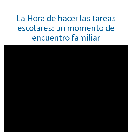
La Hora de hacer las tareas
escolares: un momento de
encuentro familiar