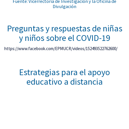
Fuente: Vicerrectoría de Investigación y la Oficina de
Divulgación
Preguntas y respuestas de niñas
y niños sobre el COVID-19
https://www.facebook.com/EPMUCR/videos/152493522762600/
Estrategias para el apoyo
educativo a distancia