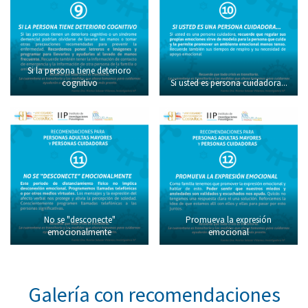
Si la persona tiene deterioro
cognitivo
Si usted es persona cuidadora...
No se "desconecte"
Promueva la expresión
emocionalmente
emocional
Galería con recomendaciones