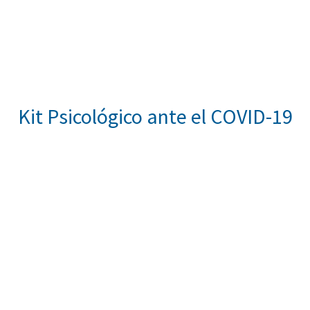
Kit Psicológico ante el COVID-19