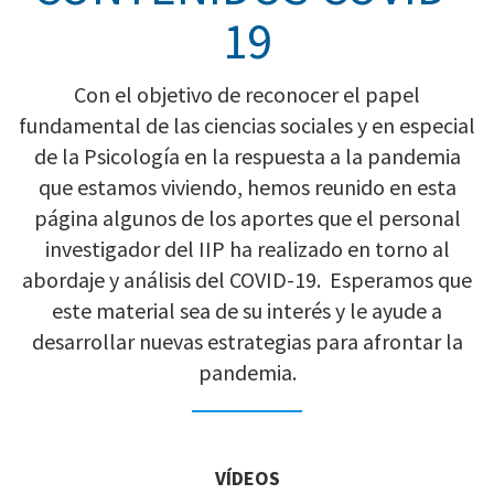
19
Con el objetivo de reconocer el papel
fundamental de las ciencias sociales y en especial
de la Psicología en la respuesta a la pandemia
que estamos viviendo, hemos reunido en esta
página algunos de los aportes que el personal
investigador del IIP ha realizado en torno al
abordaje y análisis del COVID-19. Esperamos que
este material sea de su interés y le ayude a
desarrollar nuevas estrategias para afrontar la
pandemia.
VÍDEOS