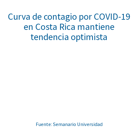
Curva de contagio por COVID-19
en Costa Rica mantiene
tendencia optimista
Fuente: Semanario Universidad