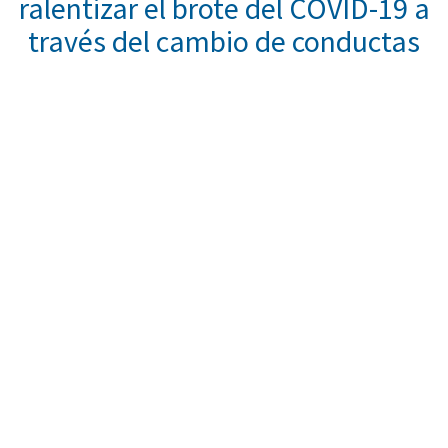
ralentizar el brote del COVID-19 a
través del cambio de conductas