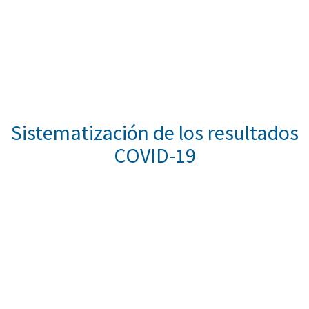
Sistematización de los resultados
COVID-19