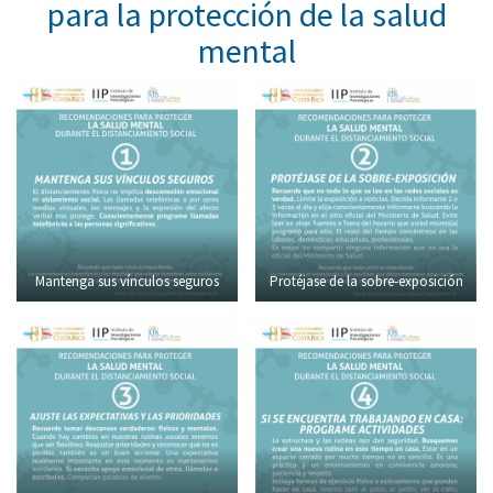
para la protección de la salud
mental
Mantenga sus vínculos seguros
Protéjase de la sobre-exposición