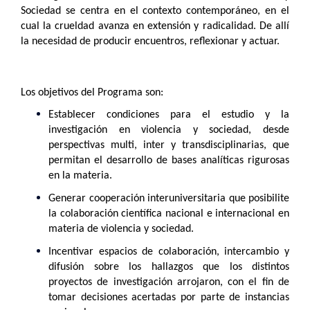
Sociedad se centra en el contexto contemporáneo, en el
cual la crueldad avanza en extensión y radicalidad. De allí
la necesidad de producir encuentros, reflexionar y actuar.
Los objetivos del Programa son:
Establecer condiciones para el estudio y la
investigación en violencia y sociedad, desde
perspectivas multi, inter y transdisciplinarias, que
permitan el desarrollo de bases analíticas rigurosas
en la materia.
Generar cooperación interuniversitaria que posibilite
la colaboración científica nacional e internacional en
materia de violencia y sociedad.
Incentivar espacios de colaboración, intercambio y
difusión sobre los hallazgos que los distintos
proyectos de investigación arrojaron, con el fin de
tomar decisiones acertadas por parte de instancias