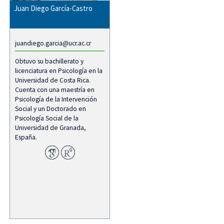
Juan Diego García-Castro
juandiego.garcia@ucr.ac.cr
Obtuvo su bachillerato y
licenciatura en Psicología en la
Universidad de Costa Rica.
Cuenta con una maestría en
Psicología de la Intervención
Social y un Doctorado en
Psicología Social de la
Universidad de Granada,
España.