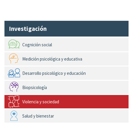
Investigación
Cognición social
Medición psicológica y educativa
Desarrollo psicológico y educación
Biopsicología
Violencia y sociedad
Salud y bienestar