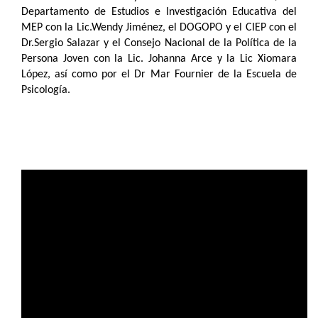
Departamento de Estudios e Investigación Educativa del
MEP con la Lic.Wendy Jiménez, el DOGOPO y el CIEP con el
Dr.Sergio Salazar y el Consejo Nacional de la Política de la
Persona Joven con la Lic. Johanna Arce y la Lic Xiomara
López, así como por el Dr Mar Fournier de la Escuela de
Psicología.