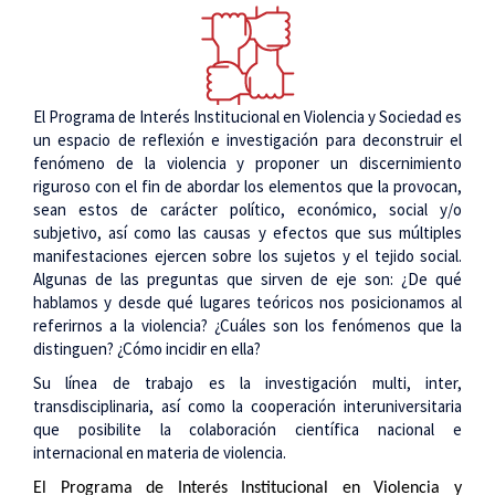
El Programa de Interés Institucional en Violencia y Sociedad es
un espacio de reflexión e investigación para deconstruir el
fenómeno de la violencia y proponer un discernimiento
riguroso con el fin de abordar los elementos que la provocan,
sean estos de carácter político, económico, social y/o
subjetivo, así como las causas y efectos que sus múltiples
manifestaciones ejercen sobre los sujetos y el tejido social.
Algunas de las preguntas que sirven de eje son: ¿De qué
hablamos y desde qué lugares teóricos nos posicionamos al
referirnos a la violencia? ¿Cuáles son los fenómenos que la
distinguen? ¿Cómo incidir en ella?
Su línea de trabajo es la investigación multi, inter,
transdisciplinaria, así como la cooperación interuniversitaria
que posibilite la colaboración científica nacional e
internacional en materia de violencia.
El Programa de Interés Institucional en Violencia y