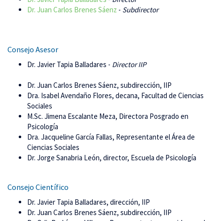
Dr. Juan Carlos Brenes Sáenz
-
Subdirector
Consejo Asesor
Dr. Javier Tapia Balladares -
Director IIP
Dr. Juan Carlos Brenes Sáenz, subdirección, IIP
Dra. Isabel Avendaño Flores, decana, Facultad de Ciencias
Sociales
M.Sc. Jimena Escalante Meza, Directora Posgrado en
Psicología
Dra. Jacqueline García Fallas, Representante el Área de
Ciencias Sociales
Dr. Jorge Sanabria León, director, Escuela de Psicología
Consejo Científico
Dr. Javier Tapia Balladares, dirección, IIP
Dr. Juan Carlos Brenes Sáenz, subdirección, IIP