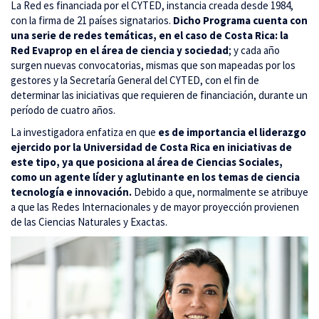
La Red es financiada por el CYTED, instancia creada desde 1984,
con la firma de 21 países signatarios.
Dicho Programa cuenta con
una serie de redes temáticas, en el caso de Costa Rica: la
Red Evaprop en el área de ciencia y sociedad
; y cada año
surgen nuevas convocatorias, mismas que son mapeadas por los
gestores y la Secretaría General del CYTED, con el fin de
determinar las iniciativas que requieren de financiación, durante un
período de cuatro años.
La investigadora enfatiza en que
es de importancia el liderazgo
ejercido por la Universidad de Costa Rica en iniciativas de
este tipo, ya que posiciona al área de Ciencias Sociales,
como un agente líder y aglutinante en los temas de ciencia
tecnología e innovación.
Debido a que, normalmente se atribuye
a que las Redes Internacionales y de mayor proyección provienen
de las Ciencias Naturales y Exactas.