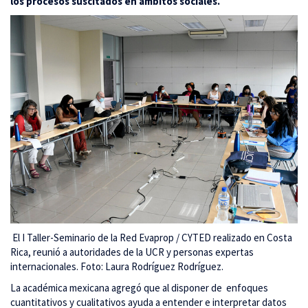
los procesos suscitados en ámbitos sociales.
El I Taller-Seminario de la Red Evaprop / CYTED realizado en Costa
Rica, reunió a autoridades de la UCR y personas expertas
internacionales. Foto: Laura Rodríguez Rodríguez.
La académica mexicana agregó que al disponer de enfoques
cuantitativos y cualitativos ayuda a entender e interpretar datos