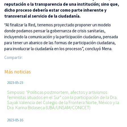
reputación o la transparencia de una institución; sino que,
dicho proceso debería estar como parte inherente y
transversal al servicio de la ciudadanía.
“Al finalizar la Red, tenemos proyectado proponer un modelo
donde podamos pensar la gobernanza de crisis sanitarias,
incluyendo la comunicación y la participación ciudadana, pensada
para tener un abanico de las formas de participación ciudadana,
para involucrar la ciudadanía en los procesos”, concluyó Mena.
Compartir:
Más noticias
2023-05-23
Simposio: "Políticas postmortem, afectos y artivismos
feministas situados en el Sur" con la participación de la Dra.
Sayak Valencia del Colegio de la Frontera Norte, México y la
Dra. Karina Bidaseca (UBA/UNSAM/CONICET)
2023-05-16