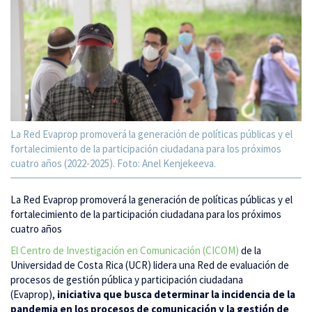
La Red Evaprop promoverá la generación de políticas públicas y el
fortalecimiento de la participación ciudadana para los próximos
cuatro años (2022-2025). Foto: Anel Kenjekeeva.
La Red Evaprop promoverá la generación de políticas públicas y el
fortalecimiento de la participación ciudadana para los próximos
cuatro años
El Centro de Investigación en Comunicación (CICOM)
de la
Universidad de Costa Rica (UCR) lidera una Red de evaluación de
procesos de gestión pública y participación ciudadana
(Evaprop),
iniciativa que busca determinar la incidencia de la
pandemia en los procesos de comunicación y la gestión de