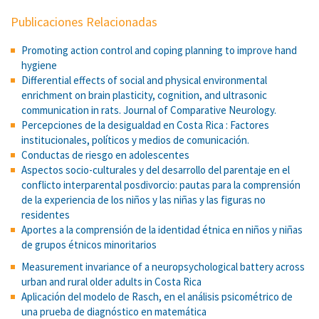
Publicaciones Relacionadas
Promoting action control and coping planning to improve hand
hygiene
Differential effects of social and physical environmental
enrichment on brain plasticity, cognition, and ultrasonic
communication in rats. Journal of Comparative Neurology.
Percepciones de la desigualdad en Costa Rica : Factores
institucionales, políticos y medios de comunicación.
Conductas de riesgo en adolescentes
Aspectos socio-culturales y del desarrollo del parentaje en el
conflicto interparental posdivorcio: pautas para la comprensión
de la experiencia de los niños y las niñas y las figuras no
residentes
Aportes a la comprensión de la identidad étnica en niños y niñas
de grupos étnicos minoritarios
Measurement invariance of a neuropsychological battery across
urban and rural older adults in Costa Rica
Aplicación del modelo de Rasch, en el análisis psicométrico de
una prueba de diagnóstico en matemática