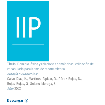
Título:
Dominio léxico y relaciones semánticas: validación de
vocabulario para ítems de razonamiento
Autor/a o Autores/as:
Calvo-Díaz, K.
Martínez-Alpízar, D.
Pérez-Rojas, N.
Rojas-Rojas, G.
Solano-Moraga, S.
Año:
2023
Descargar