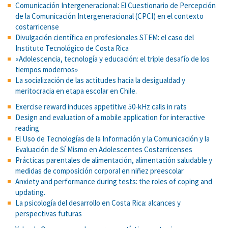
Comunicación Intergeneracional: El Cuestionario de Percepción
de la Comunicación Intergeneracional (CPCI) en el contexto
costarricense
Divulgación científica en profesionales STEM: el caso del
Instituto Tecnológico de Costa Rica
«Adolescencia, tecnología y educación: el triple desafío de los
tiempos modernos»
La socialización de las actitudes hacia la desigualdad y
meritocracia en etapa escolar en Chile.
Exercise reward induces appetitive 50-kHz calls in rats
Design and evaluation of a mobile application for interactive
reading
El Uso de Tecnologías de la Información y la Comunicación y la
Evaluación de Sí Mismo en Adolescentes Costarricenses
Prácticas parentales de alimentación, alimentación saludable y
medidas de composición corporal en niñez preescolar
Anxiety and performance during tests: the roles of coping and
updating.
La psicología del desarrollo en Costa Rica: alcances y
perspectivas futuras