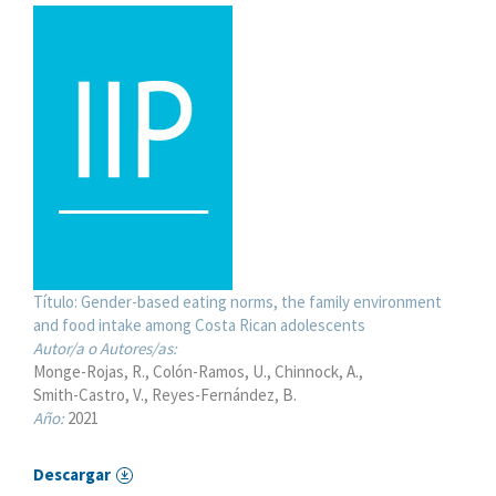
Título:
Gender-based eating norms, the family environment
and food intake among Costa Rican adolescents
Autor/a o Autores/as:
Monge-Rojas, R.
Colón-Ramos, U.
Chinnock, A.
Smith-Castro, V.
Reyes-Fernández, B.
Año:
2021
Descargar