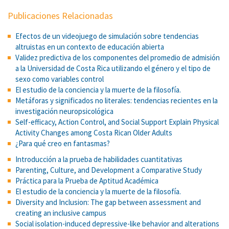
Publicaciones Relacionadas
Efectos de un videojuego de simulación sobre tendencias
altruistas en un contexto de educación abierta
Validez predictiva de los componentes del promedio de admisión
a la Universidad de Costa Rica utilizando el género y el tipo de
sexo como variables control
El estudio de la conciencia y la muerte de la filosofía.
Metáforas y significados no literales: tendencias recientes en la
investigación neuropsicológica
Self-efficacy, Action Control, and Social Support Explain Physical
Activity Changes among Costa Rican Older Adults
¿Para qué creo en fantasmas?
Introducción a la prueba de habilidades cuantitativas
Parenting, Culture, and Development a Comparative Study
Práctica para la Prueba de Aptitud Académica
El estudio de la conciencia y la muerte de la filosofía.
Diversity and Inclusion: The gap between assessment and
creating an inclusive campus
Social isolation-induced depressive-like behavior and alterations