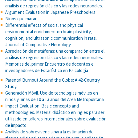
análisis de regresión clásico y las redes neuronales.
Argument Evaluation in Japanese Preschoolers
Niños que matan
Differential effects of social and physical
environmental enrichment on brain plasticity,
cognition, and ultrasonic communication in rats.
Journal of Comparative Neurology.
Apreciación de metáforas: una comparación entre el
análisis de regresión clásico y las redes neuronales.
Memorias del primer Encuentro de docentes e
investigadores de Estadística en Psicología
Parental Burnout Around the Globe: A 42-Country
Study.
Generación Móvil. Uso de tecnologías móviles en
niños y niñas de 10 a 13 años del Área Metropolitana
Impact Evaluation: Basic concepts and
methodologies. Material didáctico en inglés para ser
utilizado en talleres internacionales sobre evaluación
de impacto
Análisis de sobrevivencia para la estimación de