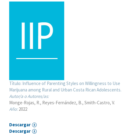
Título:
Influence of Parenting Styles on Willingness to Use
Marijuana among Rural and Urban Costa Rican Adolescents.
Autor/a o Autores/as:
Monge-Rojas, R.
Reyes-Fernández, B.
Smith-Castro, V.
Año:
2022
Descargar
Descargar