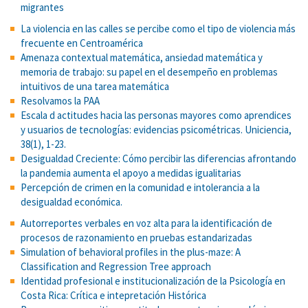
migrantes
La violencia en las calles se percibe como el tipo de violencia más
frecuente en Centroamérica
Amenaza contextual matemática, ansiedad matemática y
memoria de trabajo: su papel en el desempeño en problemas
intuitivos de una tarea matemática
Resolvamos la PAA
Escala d actitudes hacia las personas mayores como aprendices
y usuarios de tecnologías: evidencias psicométricas. Uniciencia,
38(1), 1-23.
Desigualdad Creciente: Cómo percibir las diferencias afrontando
la pandemia aumenta el apoyo a medidas igualitarias
Percepción de crimen en la comunidad e intolerancia a la
desigualdad económica.
Autorreportes verbales en voz alta para la identificación de
procesos de razonamiento en pruebas estandarizadas
Simulation of behavioral profiles in the plus-maze: A
Classification and Regression Tree approach
Identidad profesional e institucionalización de la Psicología en
Costa Rica: Crítica e intepretación Histórica