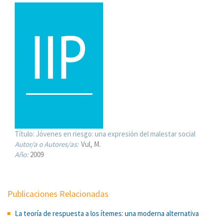
Título:
Jóvenes en riesgo: una expresión del malestar social
Autor/a o Autores/as:
Vul, M.
Año:
2009
Publicaciones Relacionadas
La teoría de respuesta a los ítemes: una moderna alternativa