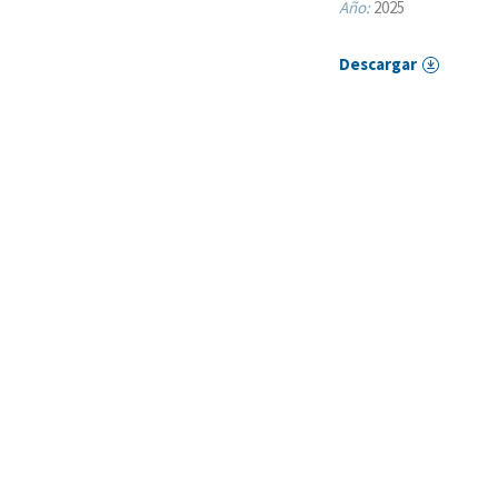
Año:
2025
Descargar