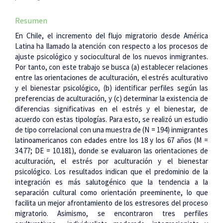
Resumen
En Chile, el incremento del flujo migratorio desde América
Latina ha llamado la atención con respecto a los procesos de
ajuste psicológico y sociocultural de los nuevos inmigrantes.
Por tanto, con este trabajo se busca (a) establecer relaciones
entre las orientaciones de aculturación, el estrés aculturativo
y el bienestar psicológico, (b) identificar perfiles según las
preferencias de aculturación, y (c) determinar la existencia de
diferencias significativas en el estrés y el bienestar, de
acuerdo con estas tipologías. Para esto, se realizó un estudio
de tipo correlacional con una muestra de (N = 194) inmigrantes
latinoamericanos con edades entre los 18 y los 67 años (M =
34.77; DE = 10.181), donde se evaluaron las orientaciones de
aculturación, el estrés por aculturación y el bienestar
psicológico. Los resultados indican que el predominio de la
integración es más salutogénico que la tendencia a la
separación cultural como orientación preeminente, lo que
facilita un mejor afrontamiento de los estresores del proceso
migratorio. Asimismo, se encontraron tres perfiles