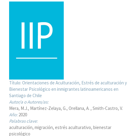
Título:
Orientaciones de Aculturación, Estrés de aculturación y
Bienestar Psicológico en inmigrantes latinoamericanos en
Santiago de Chile
Autor/a o Autores/as:
Mera, M.J.
Martínez-Zelaya, G.
Orellana, A.
Smith-Castro, V.
Año:
2020
Palabras clave:
aculturación, migración, estrés aculturativo, bienestar
psicológico