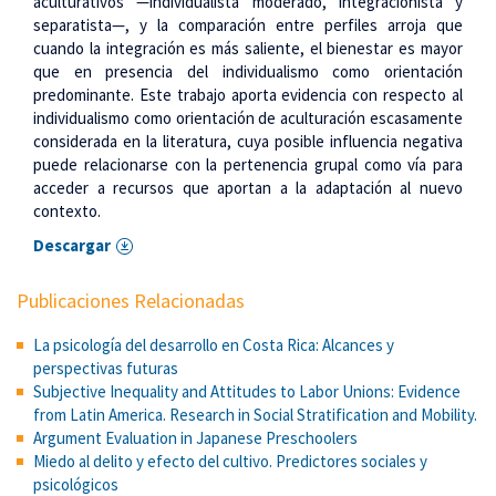
aculturativos —individualista moderado, integracionista y
separatista—, y la comparación entre perfiles arroja que
cuando la integración es más saliente, el bienestar es mayor
que en presencia del individualismo como orientación
predominante. Este trabajo aporta evidencia con respecto al
individualismo como orientación de aculturación escasamente
considerada en la literatura, cuya posible influencia negativa
puede relacionarse con la pertenencia grupal como vía para
acceder a recursos que aportan a la adaptación al nuevo
contexto.
Descargar
Publicaciones Relacionadas
La psicología del desarrollo en Costa Rica: Alcances y
perspectivas futuras
Subjective Inequality and Attitudes to Labor Unions: Evidence
from Latin America. Research in Social Stratification and Mobility.
Argument Evaluation in Japanese Preschoolers
Miedo al delito y efecto del cultivo. Predictores sociales y
psicológicos