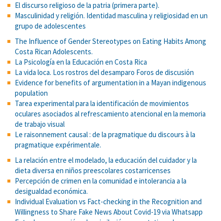
El discurso religioso de la patria (primera parte).
Masculinidad y religión. Identidad masculina y religiosidad en un
grupo de adolescentes
The Influence of Gender Stereotypes on Eating Habits Among
Costa Rican Adolescents.
La Psicología en la Educación en Costa Rica
La vida loca. Los rostros del desamparo Foros de discusión
Evidence for benefits of argumentation in a Mayan indigenous
population
Tarea experimental para la identificación de movimientos
oculares asociados al refrescamiento atencional en la memoria
de trabajo visual
Le raisonnement causal : de la pragmatique du discours à la
pragmatique expérimentale.
La relación entre el modelado, la educación del cuidador y la
dieta diversa en niños preescolares costarricenses
Percepción de crimen en la comunidad e intolerancia a la
desigualdad económica.
Individual Evaluation vs Fact-checking in the Recognition and
Willingness to Share Fake News About Covid-19 via Whatsapp