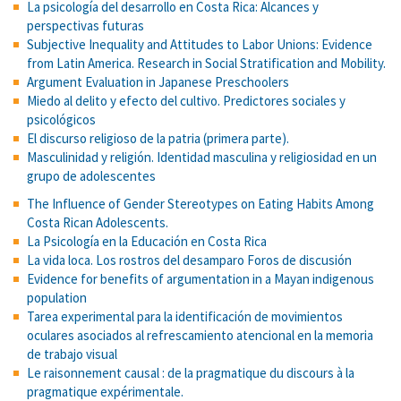
La psicología del desarrollo en Costa Rica: Alcances y
perspectivas futuras
Subjective Inequality and Attitudes to Labor Unions: Evidence
from Latin America. Research in Social Stratification and Mobility.
Argument Evaluation in Japanese Preschoolers
Miedo al delito y efecto del cultivo. Predictores sociales y
psicológicos
El discurso religioso de la patria (primera parte).
Masculinidad y religión. Identidad masculina y religiosidad en un
grupo de adolescentes
The Influence of Gender Stereotypes on Eating Habits Among
Costa Rican Adolescents.
La Psicología en la Educación en Costa Rica
La vida loca. Los rostros del desamparo Foros de discusión
Evidence for benefits of argumentation in a Mayan indigenous
population
Tarea experimental para la identificación de movimientos
oculares asociados al refrescamiento atencional en la memoria
de trabajo visual
Le raisonnement causal : de la pragmatique du discours à la
pragmatique expérimentale.