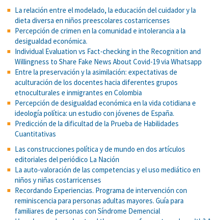
La relación entre el modelado, la educación del cuidador y la
dieta diversa en niños preescolares costarricenses
Percepción de crimen en la comunidad e intolerancia a la
desigualdad económica.
Individual Evaluation vs Fact-checking in the Recognition and
Willingness to Share Fake News About Covid-19 via Whatsapp
Entre la preservación y la asimilación: expectativas de
aculturación de los docentes hacia diferentes grupos
etnoculturales e inmigrantes en Colombia
Percepción de desigualdad económica en la vida cotidiana e
ideología política: un estudio con jóvenes de España.
Predicción de la dificultad de la Prueba de Habilidades
Cuantitativas
Las construcciones política y de mundo en dos artículos
editoriales del periódico La Nación
La auto-valoración de las competencias y el uso mediático en
niños y niñas costarricenses
Recordando Experiencias. Programa de intervención con
reminiscencia para personas adultas mayores. Guía para
familiares de personas con Síndrome Demencial