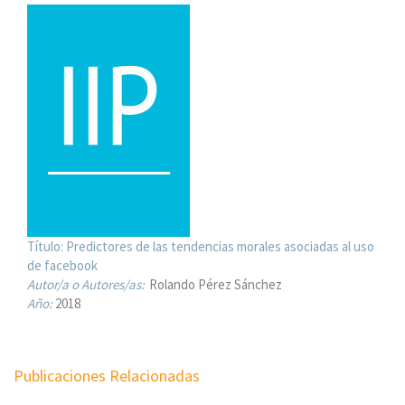
Título:
Predictores de las tendencias morales asociadas al uso
de facebook
Autor/a o Autores/as:
Rolando Pérez Sánchez
Año:
2018
Publicaciones Relacionadas