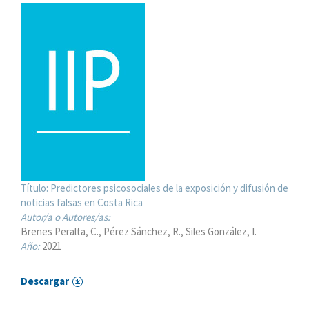
Título:
Predictores psicosociales de la exposición y difusión de
noticias falsas en Costa Rica
Autor/a o Autores/as:
Brenes Peralta, C.
Pérez Sánchez, R.
Siles González, I.
Año:
2021
Descargar