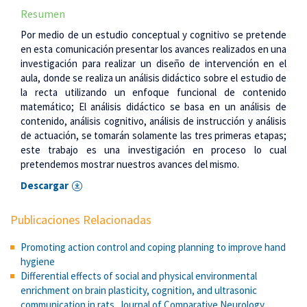
Resumen
Por medio de un estudio conceptual y cognitivo se pretende
en esta comunicación presentar los avances realizados en una
investigación para realizar un diseño de intervención en el
aula, donde se realiza un análisis didáctico sobre el estudio de
la recta utilizando un enfoque funcional de contenido
matemático; El análisis didáctico se basa en un análisis de
contenido, análisis cognitivo, análisis de instrucción y análisis
de actuación, se tomarán solamente las tres primeras etapas;
este trabajo es una investigación en proceso lo cual
pretendemos mostrar nuestros avances del mismo.
Descargar
Publicaciones Relacionadas
Promoting action control and coping planning to improve hand
hygiene
Differential effects of social and physical environmental
enrichment on brain plasticity, cognition, and ultrasonic
communication in rats. Journal of Comparative Neurology.