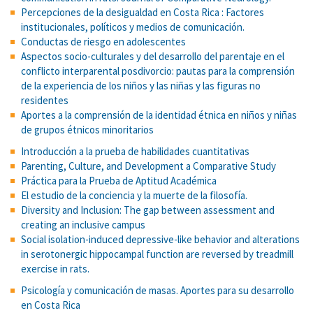
Percepciones de la desigualdad en Costa Rica : Factores
institucionales, políticos y medios de comunicación.
Conductas de riesgo en adolescentes
Aspectos socio-culturales y del desarrollo del parentaje en el
conflicto interparental posdivorcio: pautas para la comprensión
de la experiencia de los niños y las niñas y las figuras no
residentes
Aportes a la comprensión de la identidad étnica en niños y niñas
de grupos étnicos minoritarios
Introducción a la prueba de habilidades cuantitativas
Parenting, Culture, and Development a Comparative Study
Práctica para la Prueba de Aptitud Académica
El estudio de la conciencia y la muerte de la filosofía.
Diversity and Inclusion: The gap between assessment and
creating an inclusive campus
Social isolation-induced depressive-like behavior and alterations
in serotonergic hippocampal function are reversed by treadmill
exercise in rats.
Psicología y comunicación de masas. Aportes para su desarrollo
en Costa Rica