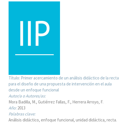
Título:
Primer acercamiento de un análisis didáctico de la recta
para el diseño de una propuesta de intervención en el aula
desde un enfoque funcional
Autor/a o Autores/as:
Mora Badilla, M., Gutiérrez Fallas, F., Herrera Arroyo, F.
Año:
2013
Palabras clave:
Análisis didáctico, enfoque funcional, unidad didáctica, recta.