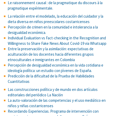
Le raisonnement causal : de la pragmatique du discours à la
pragmatique expérimentale.
La relación entre el modelado, la educación del cuidador y la
dieta diversa en niños preescolares costarricenses
Percepción de crimen en la comunidad e intolerancia a la
desigualdad económica.
Individual Evaluation vs Fact-checking in the Recognition and
Willingness to Share Fake News About Covid-19 via Whatsapp
Entre la preservación y la asimilación: expectativas de
aculturación de los docentes hacia diferentes grupos
etnoculturales e inmigrantes en Colombia
Percepción de desigualdad económica en la vida cotidiana e
ideología política: un estudio con jóvenes de España.
Predicción de la dificultad de la Prueba de Habilidades
Cuantitativas
Las construcciones política y de mundo en dos artículos
editoriales del periódico La Nación
La auto-valoración de las competencias y el uso mediático en
niños y niñas costarricenses
Recordando Experiencias. Programa de intervención con