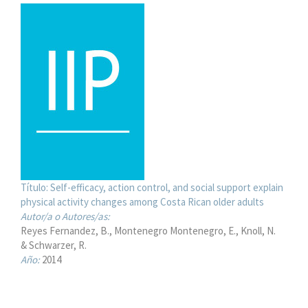
Título:
Self-efficacy, action control, and social support explain
physical activity changes among Costa Rican older adults
Autor/a o Autores/as:
Reyes Fernandez, B., Montenegro Montenegro, E., Knoll, N.
& Schwarzer, R.
Año:
2014