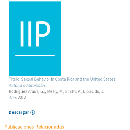
Título:
Sexual Behavior in Costa Rica and the United States.
Autor/a o Autores/as:
Rodríguez Arauz, G.,
Mealy, M.
Smith, V.
Diplacido, J.
Año:
2012
Descargar
Publicaciones Relacionadas