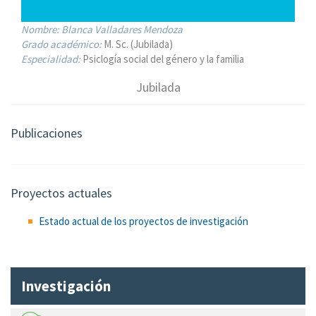
Nombre:
Blanca Valladares Mendoza
Grado académico:
M. Sc. (Jubilada)
Especialidad:
Psiclogía social del género y la familia
Jubilada
Publicaciones
Proyectos actuales
Estado actual de los proyectos de investigación
Investigación