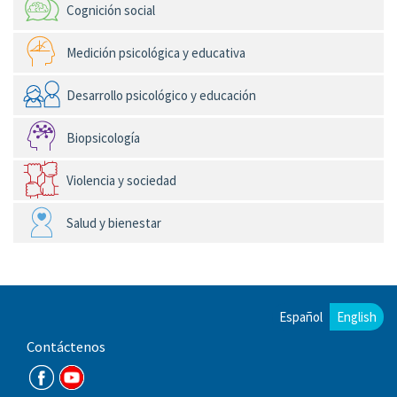
Cognición social
Medición psicológica y educativa
Desarrollo psicológico y educación
Biopsicología
Violencia y sociedad
Salud y bienestar
Español
English
Contáctenos