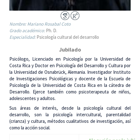
Nombre:
Mariano Rosabal Coto
Grado académico:
Ph. D.
Especialidad:
Psicología cultural del desarrollo
Jubilado
Psicólogo, Licenciado en Psicología por la Universidad de
Costa Rica y Doctor en Psicología del Desarrollo y Cultura por
la Universidad de Osnabrück, Alemania. Investigador Instituto
de Investigaciones Psicológicas y docente de la Escuela de
Psicología de la Universidad de Costa Rica en la cátedra de
Desarrollo. Ejerce también como psicoterapeuta de niños,
adolescentes y adultos.
Sus áreas de interés, desde la psicología cultural del
desarrollo, son la psicología intercultural, parentalidad
(crianza) y cultura, métodos cualitativos de investigación, así
como la acción social.