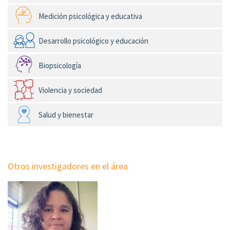
Medición psicológica y educativa
Desarrollo psicológico y educación
Biopsicología
Violencia y sociedad
Salud y bienestar
Otros investigadores en el área