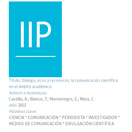
Título:
Diálogo, ecos y recovecos: la comunicación científica
en el ámbito académico.
Autor/a o Autores/as:
Castillo, A.; Blanco, T.; Montenegro, E.; Mata, C.
Año:
2015
Palabras clave:
CIENCIA * COMUNICACIÓN * PERIODISTA * INVESTIGADOR *
MEDIOS DE COMUNICACIÓN * DIVULGACIÓN CIENTÍFICA