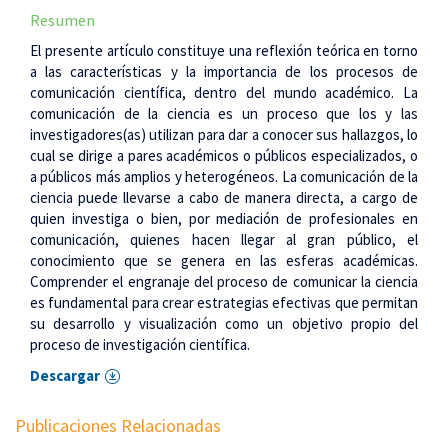
Resumen
El presente artículo constituye una reflexión teórica en torno
a las características y la importancia de los procesos de
comunicación científica, dentro del mundo académico. La
comunicación de la ciencia es un proceso que los y las
investigadores(as) utilizan para dar a conocer sus hallazgos, lo
cual se dirige a pares académicos o públicos especializados, o
a públicos más amplios y heterogéneos. La comunicación de la
ciencia puede llevarse a cabo de manera directa, a cargo de
quien investiga o bien, por mediación de profesionales en
comunicación, quienes hacen llegar al gran público, el
conocimiento que se genera en las esferas académicas.
Comprender el engranaje del proceso de comunicar la ciencia
es fundamental para crear estrategias efectivas que permitan
su desarrollo y visualización como un objetivo propio del
proceso de investigación científica.
Descargar
Publicaciones Relacionadas