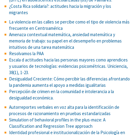
¿Costa Rica solidaria?: actitudes hacia la migración y los
migrantes
La violencia en las calles se percibe como el tipo de violencia más
frecuente en Centroamérica
Amenaza contextual matemática, ansiedad matemática y
memoria de trabajo: su papel en el desempeño en problemas
intuitivos de una tarea matemática
Resolvamos la PAA
Escala d actitudes hacia las personas mayores como aprendices
y usuarios de tecnologías: evidencias psicométricas. Uniciencia,
38(1), 1-23.
Desigualdad Creciente: Cómo percibir las diferencias afrontando
la pandemia aumenta el apoyo a medidas igualitarias
Percepción de crimen en la comunidad e intolerancia a la
desigualdad económica.
Autorreportes verbales en voz alta para la identificación de
procesos de razonamiento en pruebas estandarizadas
Simulation of behavioral profiles in the plus-maze: A
Classification and Regression Tree approach
Identidad profesional e institucionalización de la Psicología en