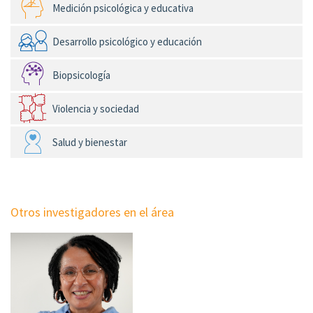
Medición psicológica y educativa
Desarrollo psicológico y educación
Biopsicología
Violencia y sociedad
Salud y bienestar
Otros investigadores en el área