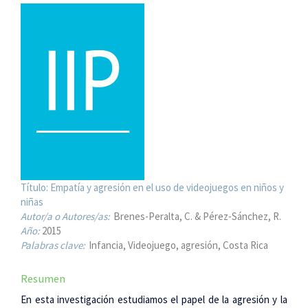
Título:
Empatía y agresión en el uso de videojuegos en niños y
niñas
Autor/a o Autores/as:
Brenes-Peralta, C. & Pérez-Sánchez, R.
Año:
2015
Palabras clave:
Infancia, Videojuego, agresión, Costa Rica
Resumen
En esta investigación estudiamos el papel de la agresión y la