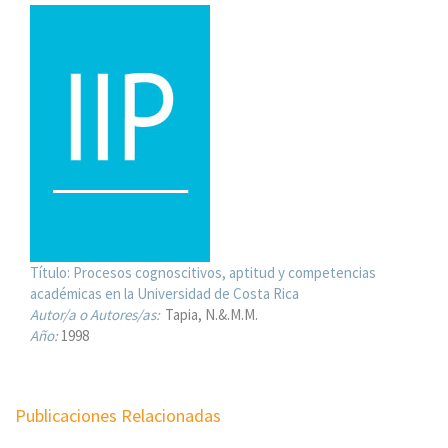
Título:
Procesos cognoscitivos, aptitud y competencias
académicas en la Universidad de Costa Rica
Autor/a o Autores/as:
Tapia, N.&.M.M.
Año:
1998
Publicaciones Relacionadas