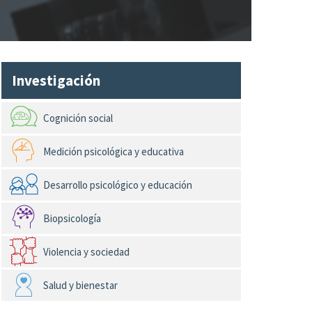
Investigación
Cognición social
Medición psicológica y educativa
Desarrollo psicológico y educación
Biopsicología
Violencia y sociedad
Salud y bienestar