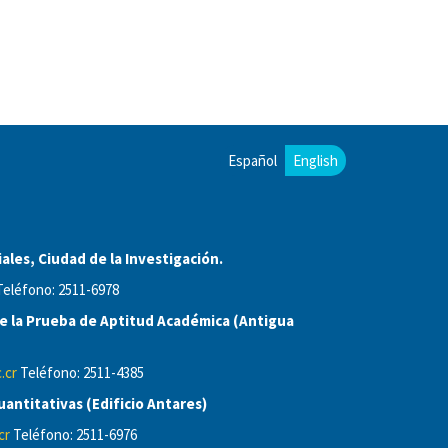
Español
English
ales, Ciudad de la Investigación.
eléfono: 2511-6978
 la Prueba de Aptitud Académica (Antigua
.cr
Teléfono: 2511-4385
antitativas (Edificio Antares)
cr
Teléfono: 2511-6976