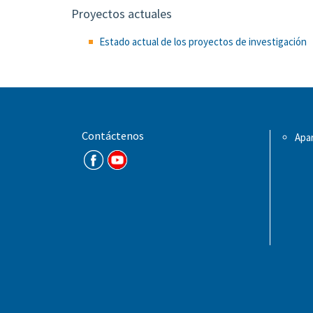
Proyectos actuales
Estado actual de los proyectos de investigación
Contáctenos
Apar