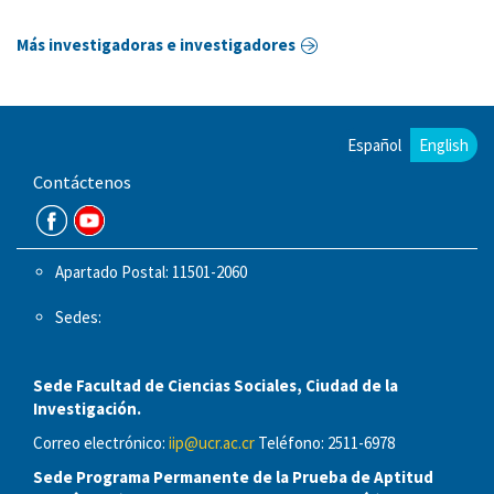
Más investigadoras e investigadores
Español
English
Contáctenos
Apartado Postal: 11501-2060
Sedes:
Sede Facultad de Ciencias Sociales, Ciudad de la
Investigación.
Correo electrónico:
iip@ucr.ac.cr
Teléfono: 2511-6978
Sede Programa Permanente de la Prueba de Aptitud