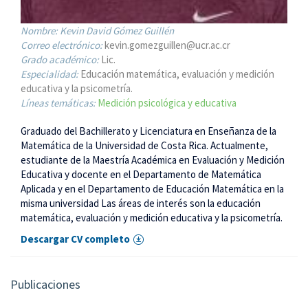
Nombre:
Kevin David Gómez Guillén
Correo electrónico:
kevin.gomezguillen@ucr.ac.cr
Grado académico:
Lic.
Especialidad:
Educación matemática, evaluación y medición
educativa y la psicometría.
Líneas temáticas:
Medición psicológica y educativa
Graduado del Bachillerato y Licenciatura en Enseñanza de la
Matemática de la Universidad de Costa Rica. Actualmente,
estudiante de la Maestría Académica en Evaluación y Medición
Educativa y docente en el Departamento de Matemática
Aplicada y en el Departamento de Educación Matemática en la
misma universidad Las áreas de interés son la educación
matemática, evaluación y medición educativa y la psicometría.
Descargar CV completo
Publicaciones