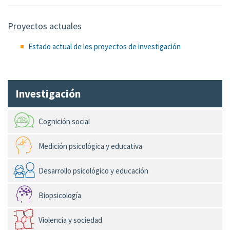
Proyectos actuales
Estado actual de los proyectos de investigación
Investigación
Cognición social
Medición psicológica y educativa
Desarrollo psicológico y educación
Biopsicología
Violencia y sociedad