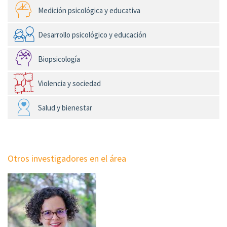
Medición psicológica y educativa
Desarrollo psicológico y educación
Biopsicología
Violencia y sociedad
Salud y bienestar
Otros investigadores en el área