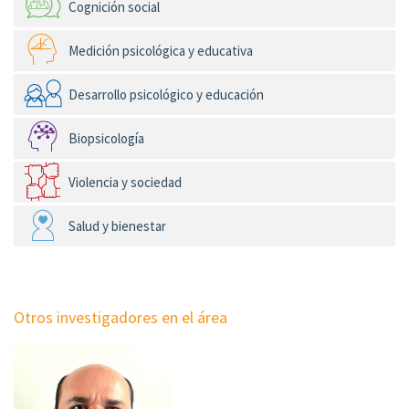
Cognición social
Medición psicológica y educativa
Desarrollo psicológico y educación
Biopsicología
Violencia y sociedad
Salud y bienestar
Otros investigadores en el área