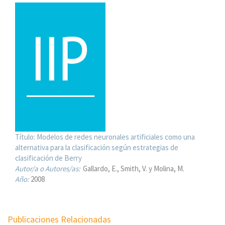
Título:
Modelos de redes neuronales artificiales como una
alternativa para la clasificación según estrategias de
clasificación de Berry
Autor/a o Autores/as:
Gallardo, E., Smith, V. y Molina, M.
Año:
2008
Publicaciones Relacionadas