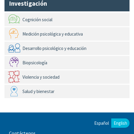
Investigación
Cognición social
Medición psicológica y educativa
Desarrollo psicológico y educación
Biopsicología
Violencia y sociedad
Salud y bienestar
Español
English
Contáctenos