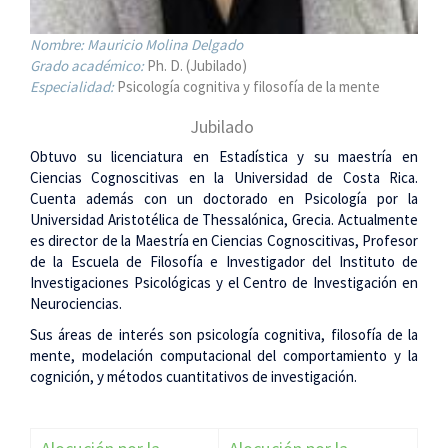
Nombre:
Mauricio Molina Delgado
Grado académico:
Ph. D. (Jubilado)
Especialidad:
Psicología cognitiva y filosofía de la mente
Jubilado
Obtuvo su licenciatura en Estadística y su maestría en
Ciencias Cognoscitivas en la Universidad de Costa Rica.
Cuenta además con un doctorado en Psicología por la
Universidad Aristotélica de Thessalónica, Grecia. Actualmente
es director de la Maestría en Ciencias Cognoscitivas, Profesor
de la Escuela de Filosofía e Investigador del Instituto de
Investigaciones Psicológicas y el Centro de Investigación en
Neurociencias.
Sus áreas de interés son psicología cognitiva, filosofía de la
mente, modelación computacional del comportamiento y la
cognición, y métodos cuantitativos de investigación.