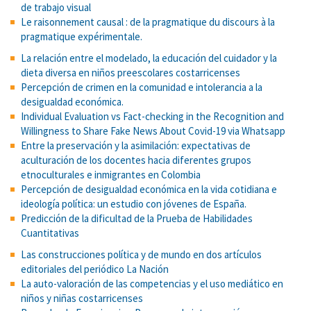
de trabajo visual
Le raisonnement causal : de la pragmatique du discours à la
pragmatique expérimentale.
La relación entre el modelado, la educación del cuidador y la
dieta diversa en niños preescolares costarricenses
Percepción de crimen en la comunidad e intolerancia a la
desigualdad económica.
Individual Evaluation vs Fact-checking in the Recognition and
Willingness to Share Fake News About Covid-19 via Whatsapp
Entre la preservación y la asimilación: expectativas de
aculturación de los docentes hacia diferentes grupos
etnoculturales e inmigrantes en Colombia
Percepción de desigualdad económica en la vida cotidiana e
ideología política: un estudio con jóvenes de España.
Predicción de la dificultad de la Prueba de Habilidades
Cuantitativas
Las construcciones política y de mundo en dos artículos
editoriales del periódico La Nación
La auto-valoración de las competencias y el uso mediático en
niños y niñas costarricenses