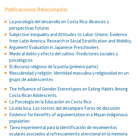
Publicaciones Relacionadas
La psicología del desarrollo en Costa Rica: Alcances y
perspectivas futuras
Subjective Inequality and Attitudes to Labor Unions: Evidence
from Latin America. Research in Social Stratification and Mobility.
Argument Evaluation in Japanese Preschoolers
Miedo al delito y efecto del cultivo. Predictores sociales y
psicológicos
El discurso religioso de la patria (primera parte).
Masculinidad y religión. Identidad masculina y religiosidad en un
grupo de adolescentes
The Influence of Gender Stereotypes on Eating Habits Among
Costa Rican Adolescents.
La Psicología en la Educación en Costa Rica
La vida loca. Los rostros del desamparo Foros de discusión
Evidence for benefits of argumentation in a Mayan indigenous
population
Tarea experimental para la identificación de movimientos
oculares asociados al refrescamiento atencional en la memoria