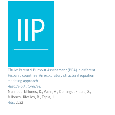
Título:
Parental Burnout Assessment (PBA) in different
Hispanic countries: An exploratory structural equation
modeling approach.
Autor/a o Autores/as:
Manrique-Millones, D.
Vasin, G.
Dominguez-Lara, S.
Millones- Rivalles, R.
Tapia, J.
Año:
2022