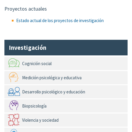
Proyectos actuales
Estado actual de los proyectos de investigación
Investigación
Cognición social
Medición psicológica y educativa
Desarrollo psicológico y educación
Biopsicología
Violencia y sociedad