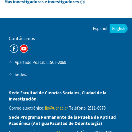
Más investigadoras e investigadores
Español
English
Contáctenos
Apartado Postal: 11501-2060
Sedes:
Sede Facultad de Ciencias Sociales, Ciudad de la
Investigación.
Correo electrónico:
iip@ucr.ac.cr
Teléfono: 2511-6978
Sede Programa Permanente de la Prueba de Aptitud
Académica (Antigua Facultad de Odontología)