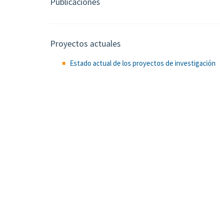
Publicaciones
Proyectos actuales
Estado actual de los proyectos de investigación