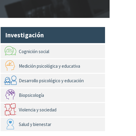
Investigación
Cognición social
Medición psicológica y educativa
Desarrollo psicológico y educación
Biopsicología
Violencia y sociedad
Salud y bienestar