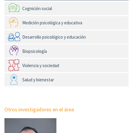
Cognición social
Medición psicológica y educativa
Desarrollo psicológico y educación
Biopsicología
Violencia y sociedad
Salud y bienestar
Otros investigadores en el área