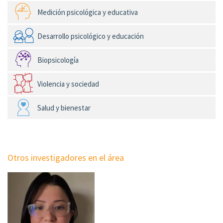
Medición psicológica y educativa
Desarrollo psicológico y educación
Biopsicología
Violencia y sociedad
Salud y bienestar
Otros investigadores en el área