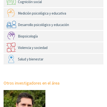
Cognición social
Medición psicológica y educativa
Desarrollo psicológico y educación
Biopsicología
Violencia y sociedad
Salud y bienestar
Otros investigadores en el área