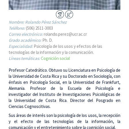
Nombre:
Rolando Pérez Sánchez
Teléfono:
(506) 2511-3003
Correo electrónico:
rolando.perez@ucr.ac.cr
Grado académico:
Ph. D.
Especialidad:
Psicología de los usos y efectos de las
tecnologías de la información y la comunicación.
Líneas temáticas:
Cognición social
Profesor Catedrático. Obtuvo su Licenciatura en Psicología de
la Universidad de Costa Rica y su Doctorado en Sociología, con
énfasis en Psicología Social, en la Universidad de Frankfurt,
Alemania. Profesor de la Escuela de Psicología e
investigador del Instituto de Investigaciones Psicológicas de
la Universidad de Costa Rica. Director del Posgrado en
Ciencias Cognoscitivas.
Sus áreas de interés son la psicología de los usos, la recepción
y el efecto de las tecnologías de la información, la
comunicación y el entretenimiento sobre la cognición social.