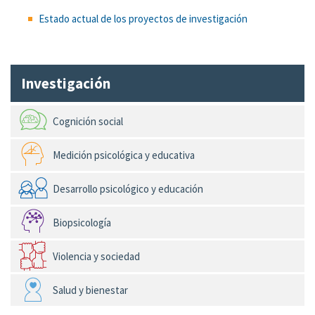
Estado actual de los proyectos de investigación
Investigación
Cognición social
Medición psicológica y educativa
Desarrollo psicológico y educación
Biopsicología
Violencia y sociedad
Salud y bienestar