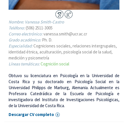
Nombre:
Vanessa Smith-Castro
Teléfono:
(506) 2511-3005
Correo electrónico:
vanessa.smith@ucr.ac.cr
Grado académico:
Ph. D.
Especialidad:
Cogniciones sociales, relaciones intergrupales,
identidad étnica, aculturación, psicología social de la salud,
medición y psicometría
Líneas temáticas:
Cognición social
Obtuvo su licenciatura en Psicología en la Universidad de
Costa Rica y su doctorado en Psicología Social en la
Universidad Philipps de Marburg, Alemania. Actualmente es
Profesora Catedrádica de la Escuela de Psicología e
investigadora del Instituto de Investigaciones Psicológicas,
de la Universidad de Costa Rica.
Descargar CV completo