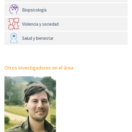
Biopsicología
Violencia y sociedad
Salud y bienestar
Otros investigadores en el área